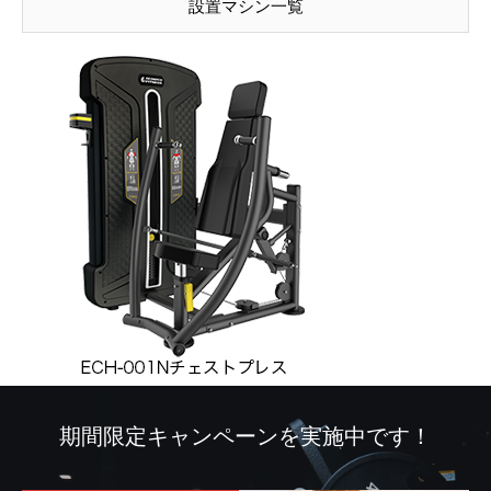
設置マシン一覧
期間限定キャンペーンを実施中です！