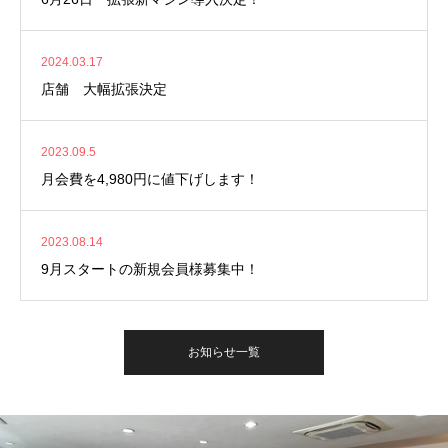
2024.03.17
店舗 大幅拡張決定
2023.09.5
月会費を4,980円に値下げします！
2023.08.14
9月スタートの新規会員様募集中！
お知らせ一覧