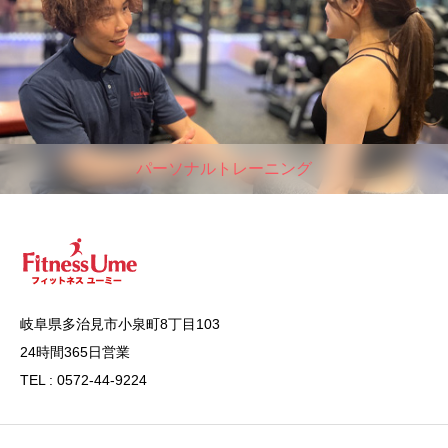
パーソナルトレーニング
岐阜県多治見市小泉町8丁目103
24時間365日営業
TEL : 0572-44-9224