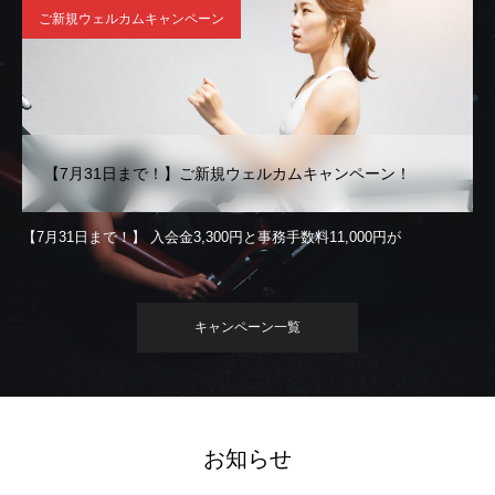
ご新規ウェルカムキャンペーン
【7月31日まで！】ご新規ウェルカムキャンペーン！
【7月31日まで！】 入会金3,300円と事務手数料11,000円が
キャンペーン一覧
お知らせ