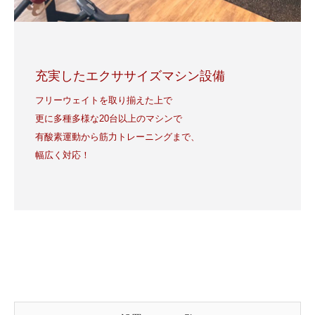
充実したエクササイズマシン設備
フリーウェイトを取り揃えた上で
更に多種多様な20台以上のマシンで
有酸素運動から筋力トレーニングまで、
幅広く対応！