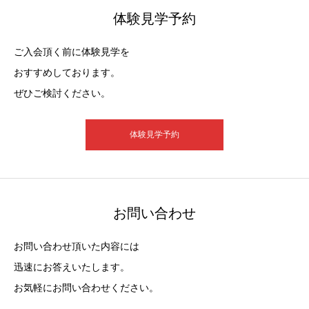
体験見学予約
ご入会頂く前に体験見学を
おすすめしております。
ぜひご検討ください。
体験見学予約
お問い合わせ
お問い合わせ頂いた内容には
迅速にお答えいたします。
お気軽にお問い合わせください。