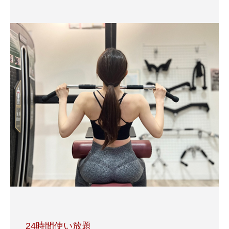
24時間使い放題