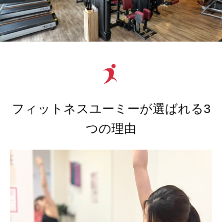
フィットネスユーミーが選ばれる3
つの理由