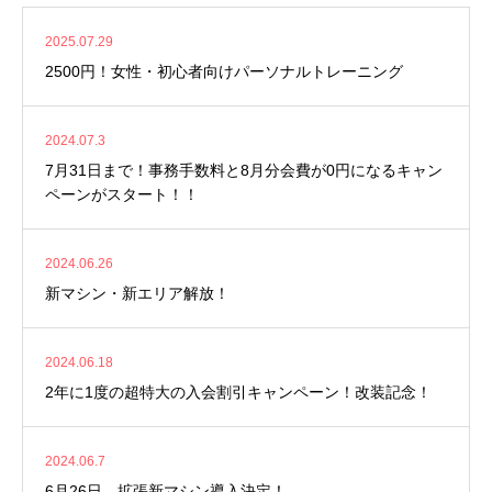
2025.07.29
2500円！女性・初心者向けパーソナルトレーニング
2024.07.3
7月31日まで！事務手数料と8月分会費が0円になるキャン
ペーンがスタート！！
2024.06.26
新マシン・新エリア解放！
2024.06.18
2年に1度の超特大の入会割引キャンペーン！改装記念！
2024.06.7
6月26日 拡張新マシン導入決定！