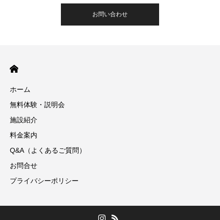
お問い合わせ
ホーム
無料体験・説明会
施設紹介
料金案内
Q&A（よくあるご質問）
お問合せ
プライバシーポリシー