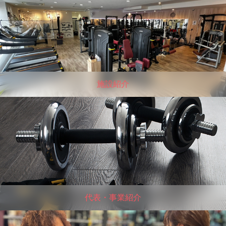
施設紹介
代表・事業紹介