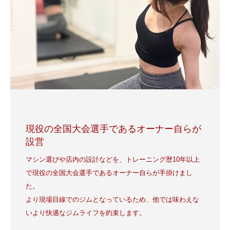
現役の全国大会選手であるオーナー自らが
設営
マシン選びや店内の設計などを、トレーニング歴10年以上
で現役の全国大会選手であるオーナー自らが手掛けまし
た。
より現場目線でのジムとなっているため、他では味わえな
いより快適なジムライフを約束します。