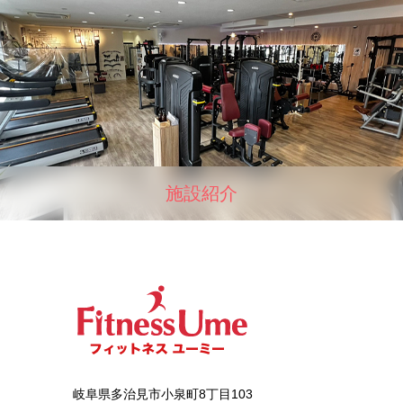
施設紹介
岐阜県多治見市小泉町8丁目103