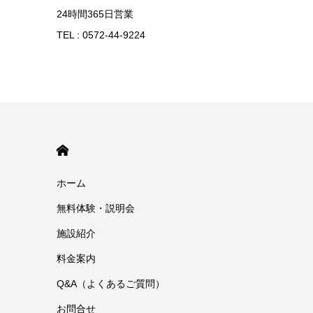
24時間365日営業
TEL : 0572-44-9224
HOME
ホーム
無料体験・説明会
施設紹介
料金案内
Q&A（よくあるご質問）
お問合せ