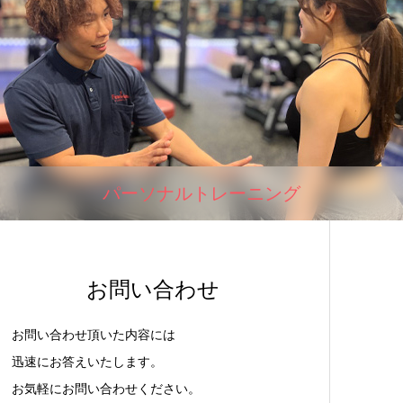
パーソナルトレーニング
お問い合わせ
お問い合わせ頂いた内容には
迅速にお答えいたします。
お気軽にお問い合わせください。