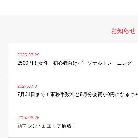
お知らせ
2025.07.29
2500円！女性・初心者向けパーソナルトレーニング
2024.07.3
7月31日まで！事務手数料と8月分会費が0円になる
2024.06.26
新マシン・新エリア解放！