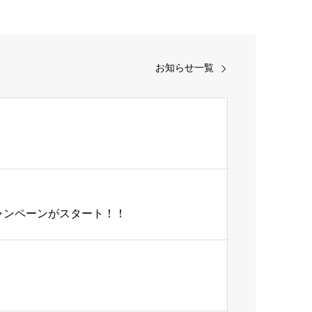
お知らせ一覧
キャンペーンがスタート！！