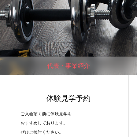
代表・事業紹介
体験見学予約
ご入会頂く前に体験見学を
おすすめしております。
ぜひご検討ください。