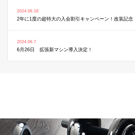
2024.06.18
2年に1度の超特大の入会割引キャンペーン！改装記念
2024.06.7
6月26日 拡張新マシン導入決定！