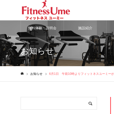
無料体験・説明会
施設紹介
お知らせ
お知らせ
6月1日 午前10時よりフィットネスユーミー
ホーム