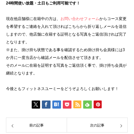
24時間使い放題・土日もご利用可能です！
現在他店舗様に在籍中の方は、
お問い合わせフォーム
からコース変更
を希望するご連絡を入れて頂ければこちらから折り返しメールを送信
しますので、他店舗に在籍する証明となる写真をご返信頂ければ完了
となります。
※また、掛け持ち状態である事を確認するため掛け持ち会員様には3
か月に一度当店から確認メールを配信させて頂きます。
そのメールに在籍を証明する写真をご返信頂く事で、掛け持ち会員が
継続となります。
今後ともフィットネスユーミーをどうぞよろしくお願いします！
前の記事
次の記事