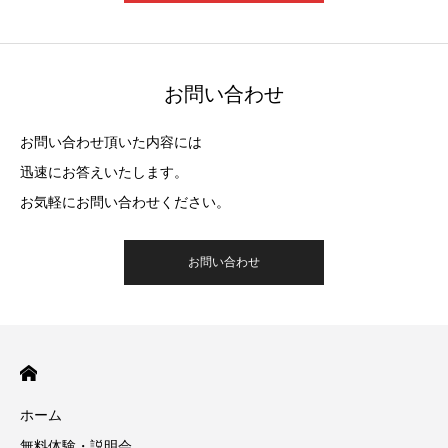
お問い合わせ
お問い合わせ頂いた内容には
迅速にお答えいたします。
お気軽にお問い合わせください。
お問い合わせ
ホーム
無料体験・説明会