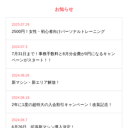
お知らせ
2025.07.29
2500円！女性・初心者向けパーソナルトレーニング
2024.07.3
7月31日まで！事務手数料と8月分会費が0円になるキャン
ペーンがスタート！！
2024.06.26
新マシン・新エリア解放！
2024.06.18
2年に1度の超特大の入会割引キャンペーン！改装記念！
2024.06.7
6月26日 拡張新マシン導入決定！