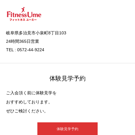
岐阜県多治見市小泉町8丁目103
24時間365日営業
TEL : 0572-44-9224
体験見学予約
ご入会頂く前に体験見学を
おすすめしております。
ぜひご検討ください。
体験見学予約