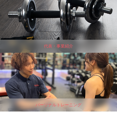
代表・事業紹介
パーソナルトレーニング