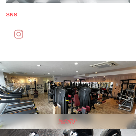
SNS
施設紹介