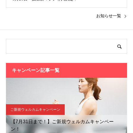
お知らせ一覧
キャンペーン記事一覧
ご新規ウェルカムキャンペーン
【7月31日まで！】ご新規ウェルカムキャンペー
ン！